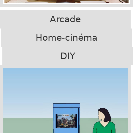
Arcade
Home-cinéma
DIY